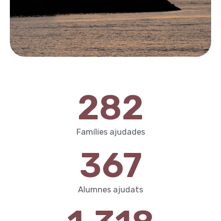
282
Famílies ajudades
367
Alumnes ajudats