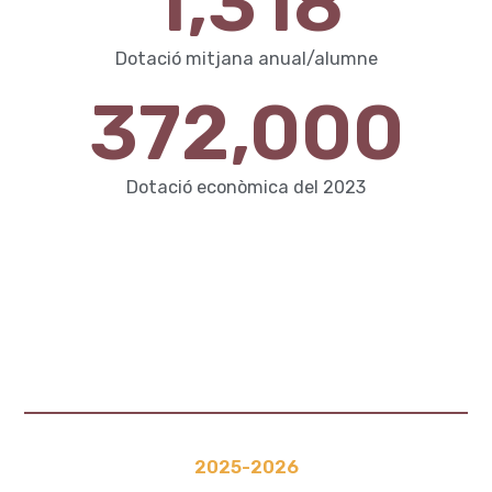
1,318
Dotació mitjana anual/alumne
372,000
Dotació econòmica del 2023
2025-2026