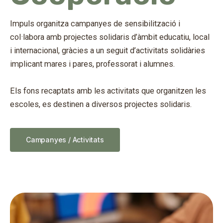
Impuls organitza campanyes de sensibilització i
col·labora amb projectes solidaris d’àmbit educatiu, local
i internacional, gràcies a un seguit d’activitats solidàries
implicant mares i pares, professorat i alumnes.
Els fons recaptats amb les activitats que organitzen les
escoles, es destinen a diversos projectes solidaris.
Campanyes / Activitats