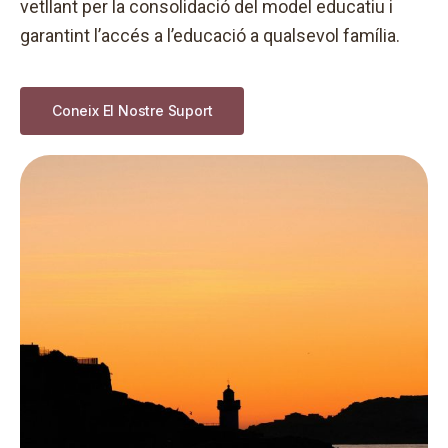
vetllant per la consolidació del model educatiu i
garantint l’accés a l’educació a qualsevol família.
Coneix El Nostre Suport