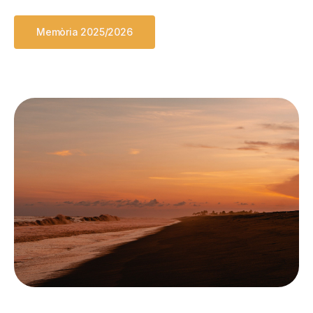
Memòria 2025/2026