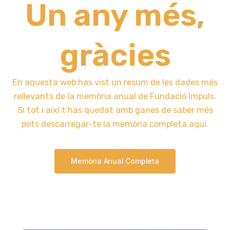
Un any més,
gràcies
En aquesta web has vist un resum de les dades més
rellevants de la memòria anual de Fundació Impuls.
Si tot i així t’has quedat amb ganes de saber més
pots descarregar-te la memòria completa aquí.
Memòria Anual Completa