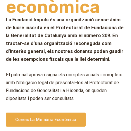
econòmica
La Fundació Impuls és una organització sense ànim
de lucre inscrita en el Protectorat de Fundacions de
la Generalitat de Catalunya amb el número 209. En
tractar-se d’una organització reconeguda com
d’interès general, els nostres donants poden gaudir
de les exempcions fiscals que la llei determini.
El patronat aprova i signa els comptes anuals i compleix
amb l’obligació legal de presentar-los al Protectorat de
Fundacions de Generalitat i a Hisenda, on queden
dipositats i poden ser consultats.
Coneix La Memòria Econòmica