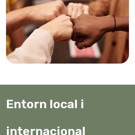
Entorn local i
internacional