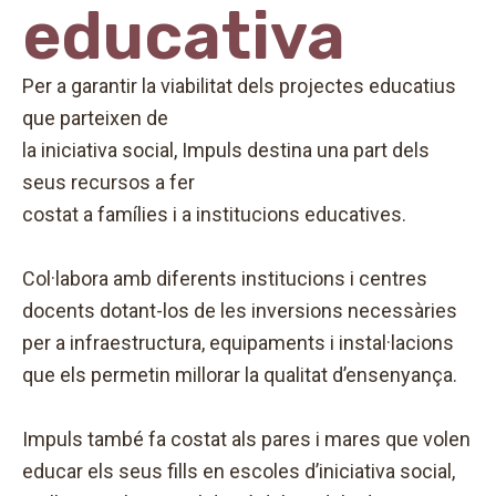
educativa
Per a garantir la viabilitat dels projectes educatius
que parteixen de
la iniciativa social, Impuls destina una part dels
seus recursos a fer
costat a famílies i a institucions educatives.
Col·labora amb diferents institucions i centres
docents dotant-los de les inversions necessàries
per a infraestructura, equipaments i instal·lacions
que els permetin millorar la qualitat d’ensenyança.
Impuls també fa costat als pares i mares que volen
educar els seus fills en escoles d’iniciativa social,