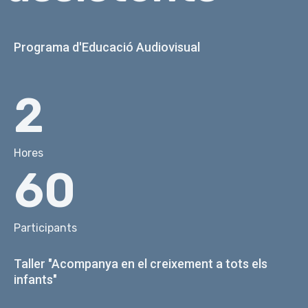
Programa d'Educació Audiovisual
2
Hores
60
Participants
Taller "Acompanya en el creixement a tots els
infants"