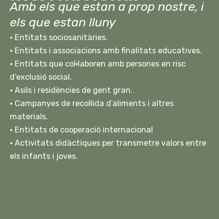
Amb els que estan a prop nostre, i
els que estan lluny
• Entitats sociosanitàries.
• Entitats i associacions amb finalitats educatives.
• Entitats que col·laboren amb persones en risc
d’exclusió social.
• Asils i residències de gent gran.
• Campanyes de recollida d’aliments i altres
materials.
• Entitats de cooperació internacional
· Activitats didàctiques per transmetre valors entre
els infants i joves.