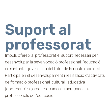
Suport al
professorat
Impuls ofereix al professorat el suport necessari per
desenvolupar la seva vocació professional: l’educació
dels infants i joves, clau del futur de la nostra societat.
Participa en el desenvolupament i realització d’activitats
de formació professional, cultural i educativa
(conferències, jornades, cursos…) adreçades als
professionals de l’educació.