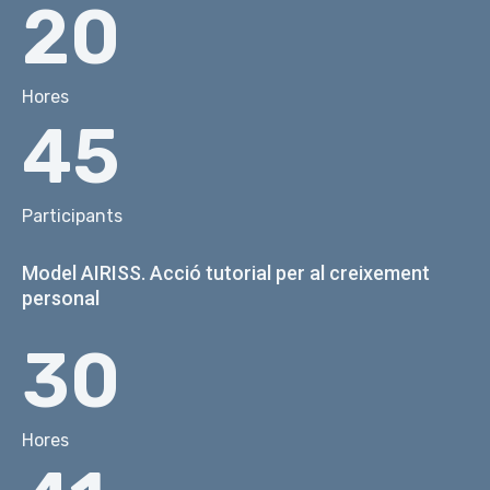
20
Hores
45
Participants
Model AIRISS. Acció tutorial per al creixement
personal
30
Hores